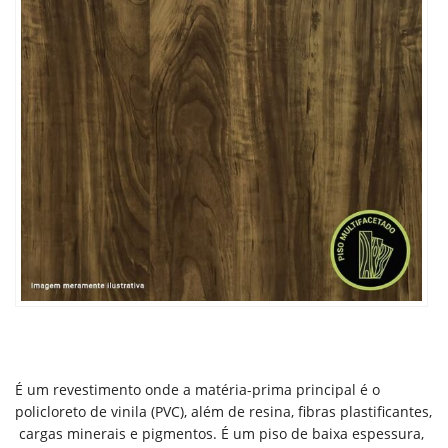
É um revestimento onde a matéria-prima principal é o
policloreto de vinila (PVC), além de resina, fibras plastificantes,
cargas minerais e pigmentos. É um piso de baixa espessura,