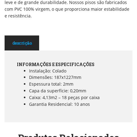
leve e de grande durabilidade. Nossos pisos são fabricados
com PVC 100% virgem, o que proporciona maior estabilidade
e resistência.
descrição
INFORMAÇÕES E ESPECIFICAÇÕES
Instalação: Colado
Dimensões: 187x1227mm
Espessura total: 2mm
Capa da superfície: 0,20mm
Caixa: 4,13m2 – 18 peças por caixa
Garantia Residencial: 10 anos