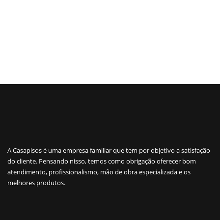
A Casapisos é uma empresa familiar que tem por objetivo a satisfação
do cliente. Pensando nisso, temos como obrigação oferecer bom
atendimento, profissionalismo, mão de obra especializada e os
melhores produtos.