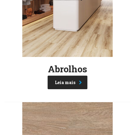
Abrolhos
Leia mais