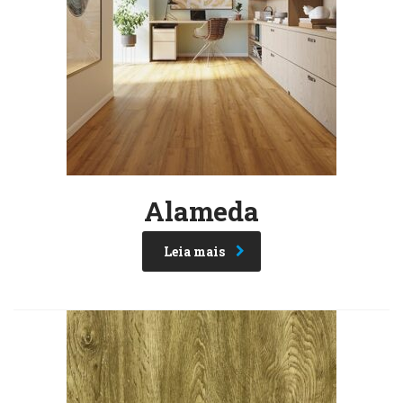
Alameda
Leia mais