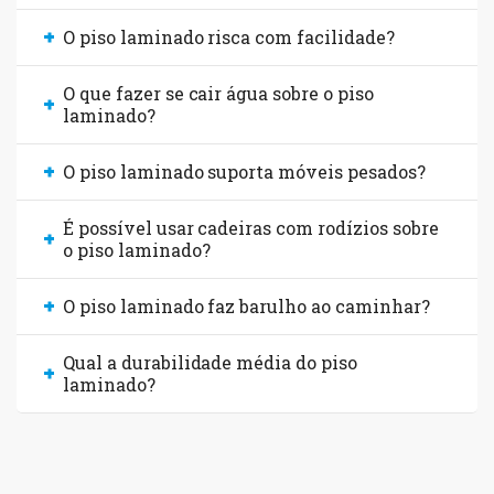
O piso laminado risca com facilidade?
O que fazer se cair água sobre o piso
laminado?
O piso laminado suporta móveis pesados?
É possível usar cadeiras com rodízios sobre
o piso laminado?
O piso laminado faz barulho ao caminhar?
Qual a durabilidade média do piso
laminado?