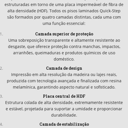
estruturadas em torno de uma placa impermeável de fibra de
alta densidade (HDF). Todos os pisos laminados Quick-Step
são formados por quatro camadas distintas, cada uma com
uma função essencial:
Camada superior de proteção
Uma sobreposição transparente e altamente resistente ao
desgaste, que oferece proteção contra manchas, impactos,
arranhões, queimaduras e produtos químicos de uso
doméstico.
Camada de design
Impressão em alta resolução da madeira ou lajes reais,
produzida com tecnologia avançada e finalizada com resina
melamínica, garantindo aspecto natural e sofisticado.
Placa central de HDF
Estrutura colada de alta densidade, extremamente resistente
e estável, projetada para suportar a umidade e proporcionar
durabilidade.
Camada de estabilização