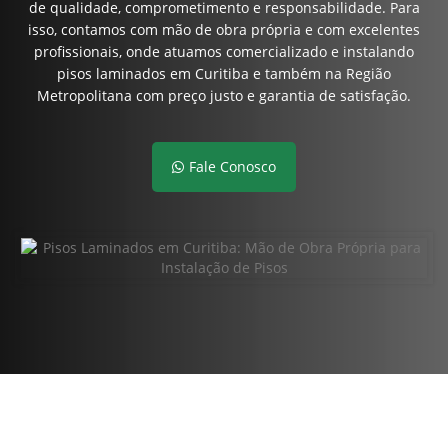
de qualidade, comprometimento e responsabilidade. Para
isso, contamos com mão de obra própria e com excelentes
profissionais, onde atuamos comercializado e instalando
pisos laminados em Curitiba e também na Região
Metropolitana com preço justo e garantia de satisfação.
Fale Conosco