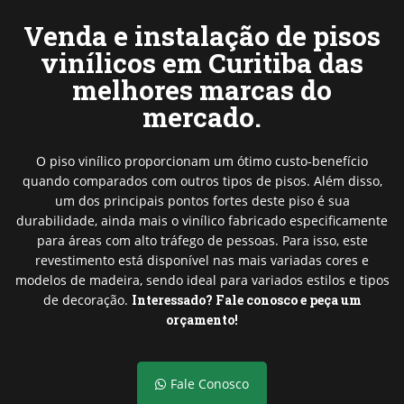
Venda e instalação de pisos
vinílicos em Curitiba das
melhores marcas do
mercado.
O piso vinílico proporcionam um ótimo custo-benefício
quando comparados com outros tipos de pisos. Além disso,
um dos principais pontos fortes deste piso é sua
durabilidade, ainda mais o vinílico fabricado especificamente
para áreas com alto tráfego de pessoas. Para isso, este
revestimento está disponível nas mais variadas cores e
modelos de madeira, sendo ideal para variados estilos e tipos
de decoração.
Interessado? Fale conosco e peça um
orçamento!
Fale Conosco