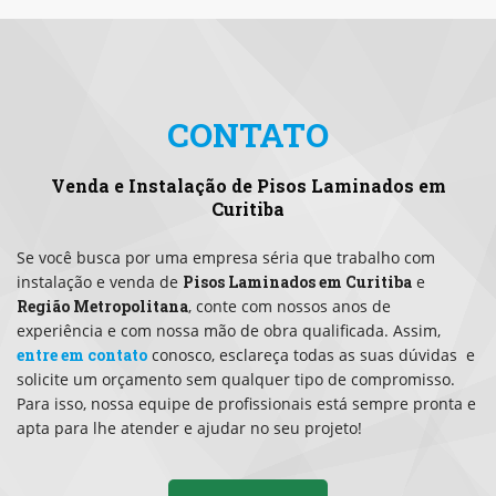
CONTATO
Venda e Instalação de Pisos Laminados em
Curitiba
Se você busca por uma empresa séria que trabalho com
instalação e venda de
Pisos Laminados em Curitiba
e
Região Metropolitana
, conte com nossos anos de
experiência e com nossa mão de obra qualificada. Assim,
entre em contato
conosco, esclareça todas as suas dúvidas e
solicite um orçamento sem qualquer tipo de compromisso.
Para isso, nossa equipe de profissionais está sempre pronta e
apta para lhe atender e ajudar no seu projeto!