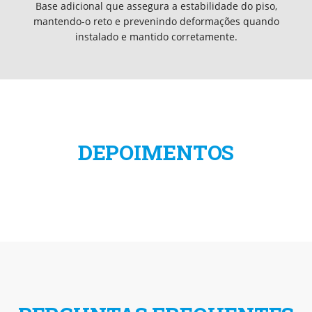
Base adicional que assegura a estabilidade do piso,
mantendo-o reto e prevenindo deformações quando
instalado e mantido corretamente.
DEPOIMENTOS