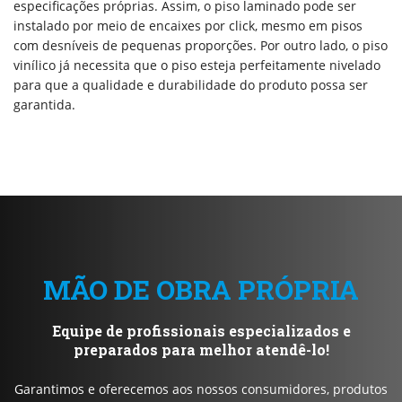
especificações próprias. Assim, o piso laminado pode ser
instalado por meio de encaixes por click, mesmo em pisos
com desníveis de pequenas proporções. Por outro lado, o piso
vinílico já necessita que o piso esteja perfeitamente nivelado
para que a qualidade e durabilidade do produto possa ser
garantida.
MÃO DE OBRA PRÓPRIA
Equipe de profissionais especializados e
preparados para melhor atendê-lo!
Garantimos e oferecemos aos nossos consumidores, produtos