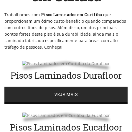
Trabalhamos com
Pisos Laminados em Curitiba
que
proporcionam um ótimo custo-benefício quando comparados
com outros tipos de pisos. Além disso, um dos principais
pontos fortes deste piso é sua durabilidade, ainda mais o
Laminado fabricado especificamente para áreas com alto
tráfego de pessoas. Conheça!
Pisos Laminados Durafloor
VEJA MAIS
Pisos Laminados Eucafloor