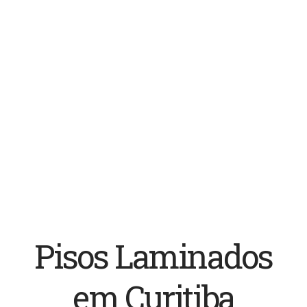
Pisos Laminados
em Curitiba