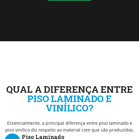
QUAL A DIFERENÇA ENTRE
PISO LAMINADO E
VINÍLICO?
Essencialmente, a principal diferença entre piso laminado e
piso vinílico diz respeito ao material com que são produzidos.
Piso Laminado