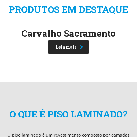
PRODUTOS EM DESTAQUE
Carvalho Sacramento
Leia mais
O QUE É PISO LAMINADO?
O piso laminado é um revestimento composto por camadas