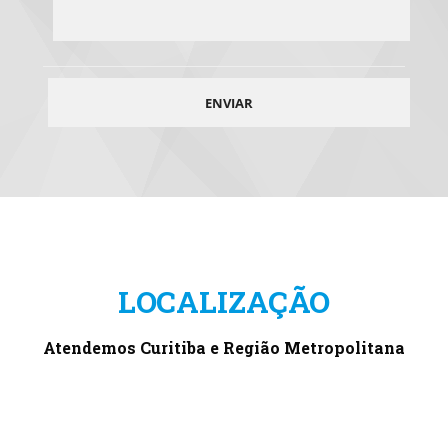
LOCALIZAÇÃO
Atendemos Curitiba e Região Metropolitana