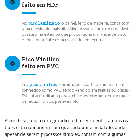
feito em HDF
No
piso laminado
, o painel, feito de madeira, conta com
uma densidade mais alta. Além disso, a parte de cima deste
possui uma estampa que proporciona um visual de piso,
onde o material é comercializado em réguas.
Piso Vinílico
feito em PVC
Já o
piso vinílico
é produzido a partir de um material
conhecido como PVC, sendo vendido em réguas ou placas.
Este piso é indicado para ambientes internos onde é capaz
de reduzir ruídos, por exemplo.
Além disso, uma outra grandiosa diferença entre ambos os
tipos está na maneira com que cada um é instalado, onde,
apesar de serem processos simples, contam com algumas