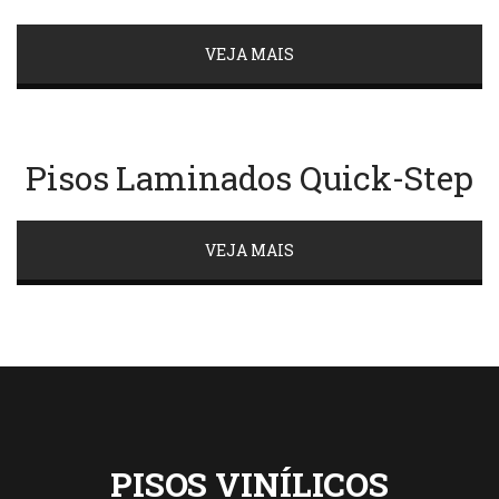
VEJA MAIS
Pisos Laminados Quick-Step
VEJA MAIS
PISOS VINÍLICOS