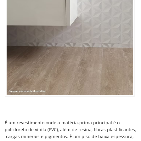
É um revestimento onde a matéria-prima principal é o
policloreto de vinila (PVC), além de resina, fibras plastificantes,
cargas minerais e pigmentos. É um piso de baixa espessura,