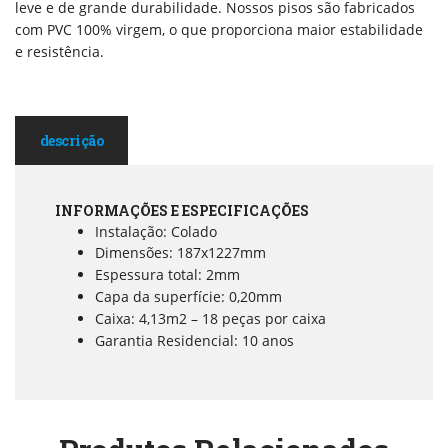
leve e de grande durabilidade. Nossos pisos são fabricados
com PVC 100% virgem, o que proporciona maior estabilidade
e resistência.
descrição
INFORMAÇÕES E ESPECIFICAÇÕES
Instalação: Colado
Dimensões: 187x1227mm
Espessura total: 2mm
Capa da superfície: 0,20mm
Caixa: 4,13m2 – 18 peças por caixa
Garantia Residencial: 10 anos