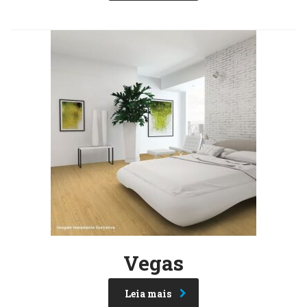
Vegas
Leia mais