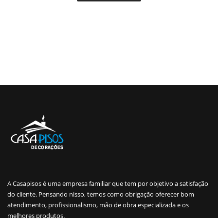
A Casapisos é uma empresa familiar que tem por objetivo a satisfação
do cliente. Pensando nisso, temos como obrigação oferecer bom
atendimento, profissionalismo, mão de obra especializada e os
melhores produtos.