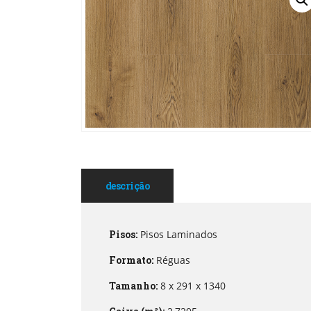
descrição
Pisos:
Pisos Laminados
Formato:
Réguas
Tamanho:
8 x 291 x 1340