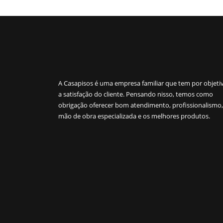
A Casapisos é uma empresa familiar que tem por objeti
a satisfação do cliente. Pensando nisso, temos como
obrigação oferecer bom atendimento, profissionalismo,
mão de obra especializada e os melhores produtos.