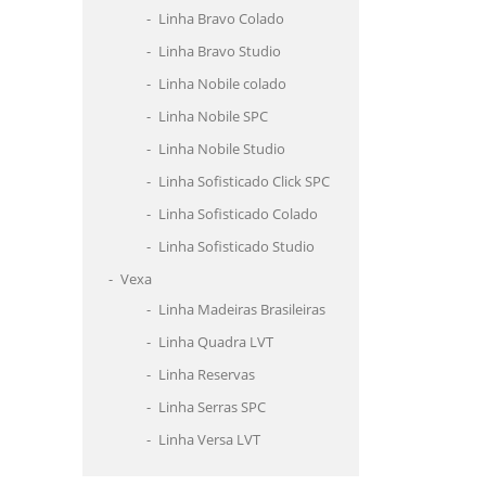
Linha Bravo Colado
Linha Bravo Studio
Linha Nobile colado
Linha Nobile SPC
Linha Nobile Studio
Linha Sofisticado Click SPC
Linha Sofisticado Colado
Linha Sofisticado Studio
Vexa
Linha Madeiras Brasileiras
Linha Quadra LVT
Linha Reservas
Linha Serras SPC
Linha Versa LVT