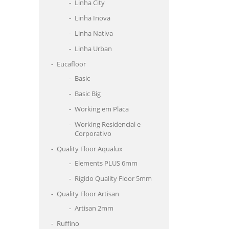
Linha City
Linha Inova
Linha Nativa
Linha Urban
Eucafloor
Basic
Basic Big
Working em Placa
Working Residencial e
Corporativo
Quality Floor Aqualux
Elements PLUS 6mm
Rígido Quality Floor 5mm
Quality Floor Artisan
Artisan 2mm
Ruffino