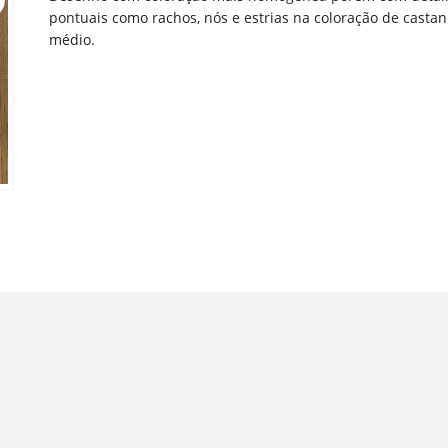
pontuais como rachos, nós e estrias na coloração de casta
médio.