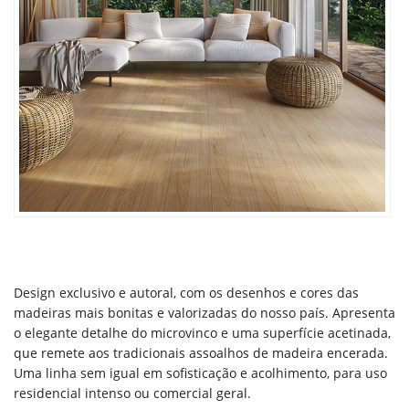
Design exclusivo e autoral, com os desenhos e cores das
madeiras mais bonitas e valorizadas do nosso país. Apresenta
o elegante detalhe do microvinco e uma superfície acetinada,
que remete aos tradicionais assoalhos de madeira encerada.
Uma linha sem igual em sofisticação e acolhimento, para uso
residencial intenso ou comercial geral.