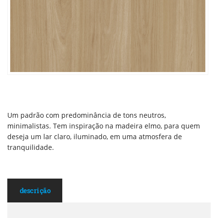
Um padrão com predominância de tons neutros,
minimalistas. Tem inspiração na madeira elmo, para quem
deseja um lar claro, iluminado, em uma atmosfera de
tranquilidade.
descrição