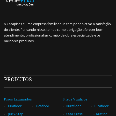
A Casapisos é uma empresa familiar que tem por objetivo a satisfação
do cliente. Pensando nisso, temos como obrigação oferecer bom
atendimento, profissionalismo, mão de obra especializada e os
melhores produtos.
PRODUTOS
Pisos Laminados
Pisos Vinílicos
Durafloor
Eucafloor
Durafloor
Eucafloor
Quick-Step
Casa Grassi
Ruffino