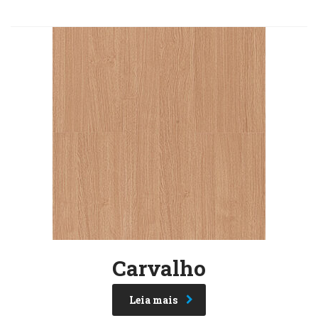
Carvalho
Leia mais