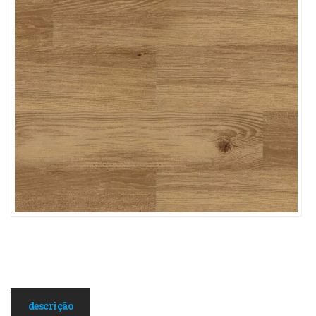
descrição