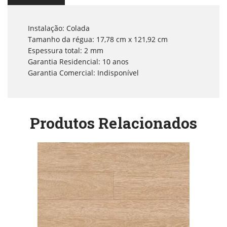
Instalação: Colada
Tamanho da régua: 17,78 cm x 121,92 cm
Espessura total: 2 mm
Garantia Residencial: 10 anos
Garantia Comercial: Indisponível
Produtos Relacionados