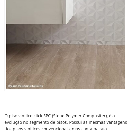
O piso vinílico click SPC (Stone Polymer Compositer), é a
evolução no segmento de pisos. Possui as mesmas vantagens
dos pisos vinílicos convencionais, mas conta na sua