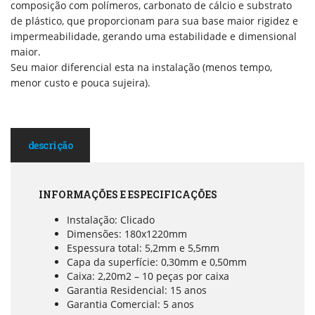
composição com polímeros, carbonato de cálcio e substrato
de plástico, que proporcionam para sua base maior rigidez e
impermeabilidade, gerando uma estabilidade e dimensional
maior.
Seu maior diferencial esta na instalação (menos tempo,
menor custo e pouca sujeira).
descrição
INFORMAÇÕES E ESPECIFICAÇÕES
Instalação: Clicado
Dimensões: 180x1220mm
Espessura total: 5,2mm e 5,5mm
Capa da superfície: 0,30mm e 0,50mm
Caixa: 2,20m2 – 10 peças por caixa
Garantia Residencial: 15 anos
Garantia Comercial: 5 anos