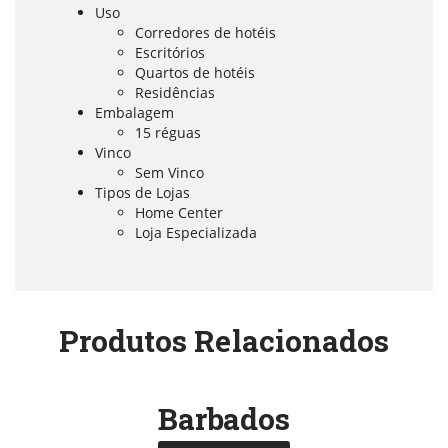
Uso
Corredores de hotéis
Escritórios
Quartos de hotéis
Residências
Embalagem
15 réguas
Vinco
Sem Vinco
Tipos de Lojas
Home Center
Loja Especializada
Produtos Relacionados
Barbados