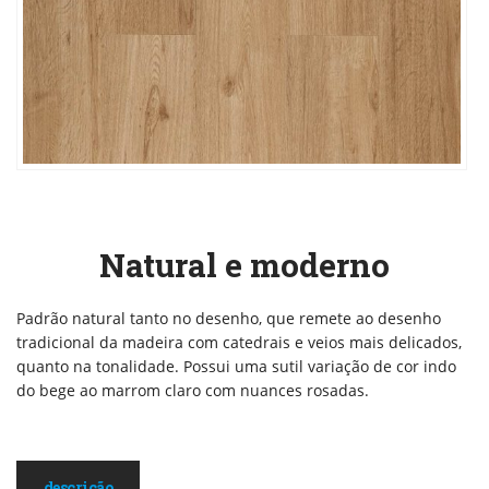
Natural e moderno
Padrão natural tanto no desenho, que remete ao desenho
tradicional da madeira com catedrais e veios mais delicados,
quanto na tonalidade. Possui uma sutil variação de cor indo
do bege ao marrom claro com nuances rosadas.
descrição