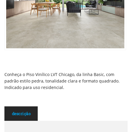
Conheça o Piso Vinílico LVT Chicago, da linha Basic, com
padrão estilo pedra, tonalidade clara e formato quadrado.
Indicado para uso residencial.
descrição