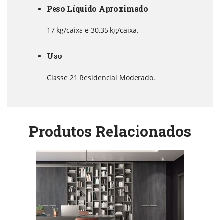
Peso Líquido Aproximado
17 kg/caixa e 30,35 kg/caixa.
Uso
Classe 21 Residencial Moderado.
Produtos Relacionados