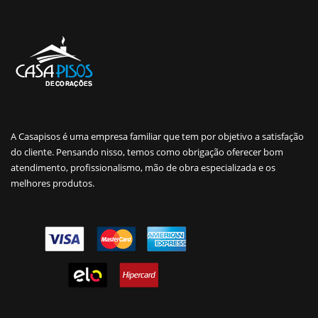
A Casapisos é uma empresa familiar que tem por objetivo a satisfação
do cliente. Pensando nisso, temos como obrigação oferecer bom
atendimento, profissionalismo, mão de obra especializada e os
melhores produtos.