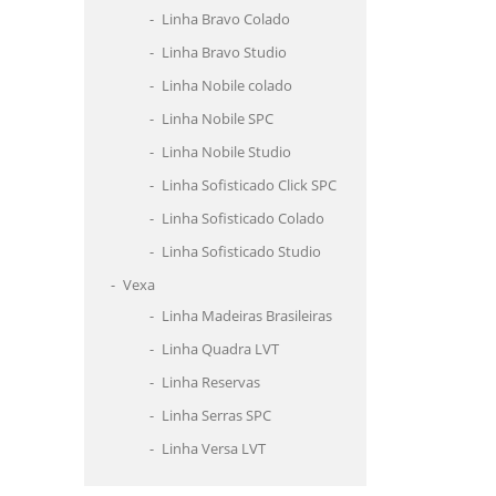
Linha Bravo Colado
Linha Bravo Studio
Linha Nobile colado
Linha Nobile SPC
Linha Nobile Studio
Linha Sofisticado Click SPC
Linha Sofisticado Colado
Linha Sofisticado Studio
Vexa
Linha Madeiras Brasileiras
Linha Quadra LVT
Linha Reservas
Linha Serras SPC
Linha Versa LVT