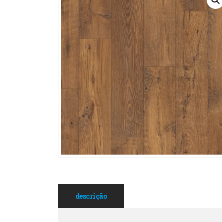
descrição