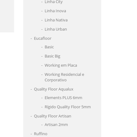
Linha City
Linha Inova
Linha Nativa
Linha Urban
Eucafloor
Basic
Basic Big
Working em Placa
Working Residencial e
Corporativo
Quality Floor Aqualux
Elements PLUS 6mm
Rígido Quality Floor 5mm
Quality Floor Artisan
Artisan 2mm
Ruffino