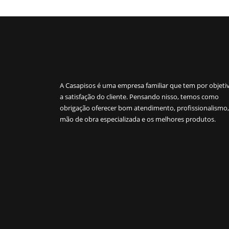
A Casapisos é uma empresa familiar que tem por objeti
a satisfação do cliente. Pensando nisso, temos como
obrigação oferecer bom atendimento, profissionalismo,
mão de obra especializada e os melhores produtos.