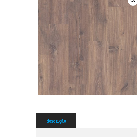
descrição