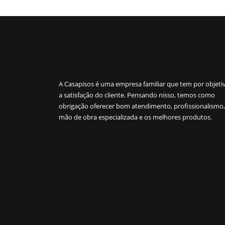
A Casapisos é uma empresa familiar que tem por objeti
a satisfação do cliente. Pensando nisso, temos como
obrigação oferecer bom atendimento, profissionalismo,
mão de obra especializada e os melhores produtos.