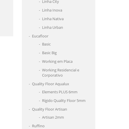
Linha City
Linha Inova
Linha Nativa
Linha Urban
Eucafloor
Basic
Basic Big
Working em Placa
Working Residencial e
Corporativo
Quality Floor Aqualux
Elements PLUS 6mm
Rígido Quality Floor 5mm
Quality Floor Artisan
Artisan 2mm
Ruffino