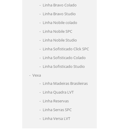
Linha Bravo Colado
Linha Bravo Studio
Linha Nobile colado
Linha Nobile SPC
Linha Nobile Studio
Linha Sofisticado Click SPC
Linha Sofisticado Colado
Linha Sofisticado Studio
Vexa
Linha Madeiras Brasileiras
Linha Quadra LVT
Linha Reservas
Linha Serras SPC
Linha Versa LVT