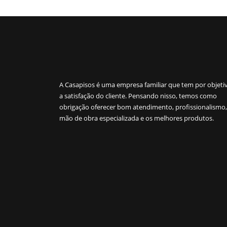
A Casapisos é uma empresa familiar que tem por objeti
a satisfação do cliente. Pensando nisso, temos como
obrigação oferecer bom atendimento, profissionalismo,
mão de obra especializada e os melhores produtos.