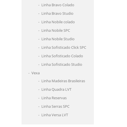
Linha Bravo Colado
Linha Bravo Studio
Linha Nobile colado
Linha Nobile SPC
Linha Nobile Studio
Linha Sofisticado Click SPC
Linha Sofisticado Colado
Linha Sofisticado Studio
Vexa
Linha Madeiras Brasileiras
Linha Quadra LVT
Linha Reservas
Linha Serras SPC
Linha Versa LVT