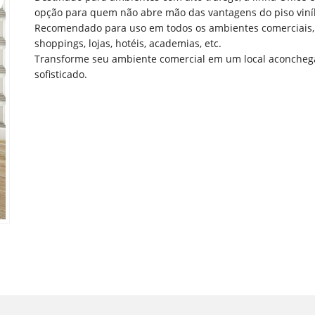
opção para quem não abre mão das vantagens do piso viníl
Recomendado para uso em todos os ambientes comerciais
shoppings, lojas, hotéis, academias, etc.
Transforme seu ambiente comercial em um local aconcheg
sofisticado.