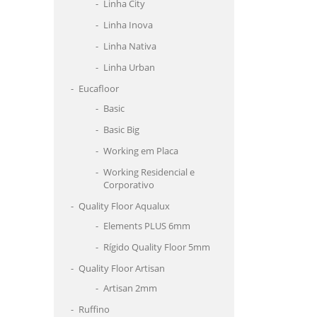
Linha City
Linha Inova
Linha Nativa
Linha Urban
Eucafloor
Basic
Basic Big
Working em Placa
Working Residencial e
Corporativo
Quality Floor Aqualux
Elements PLUS 6mm
Rígido Quality Floor 5mm
Quality Floor Artisan
Artisan 2mm
Ruffino