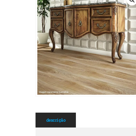
descrição