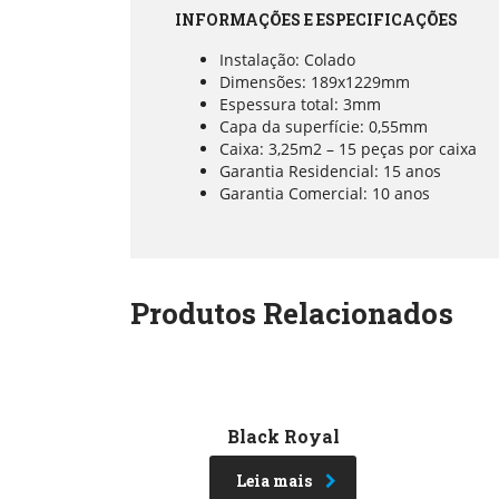
INFORMAÇÕES E ESPECIFICAÇÕES
Instalação: Colado
Dimensões: 189x1229mm
Espessura total: 3mm
Capa da superfície: 0,55mm
Caixa: 3,25m2 – 15 peças por caixa
Garantia Residencial: 15 anos
Garantia Comercial: 10 anos
Produtos Relacionados
Black Royal
Leia mais