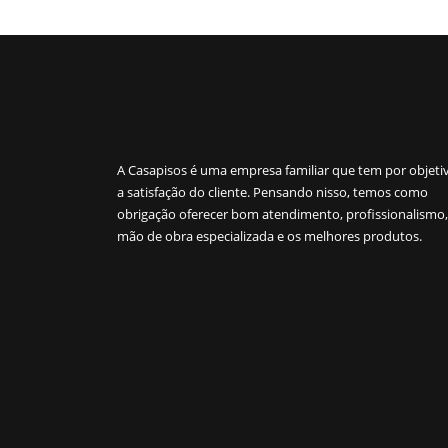
A Casapisos é uma empresa familiar que tem por objeti
a satisfação do cliente. Pensando nisso, temos como
obrigação oferecer bom atendimento, profissionalismo,
mão de obra especializada e os melhores produtos.