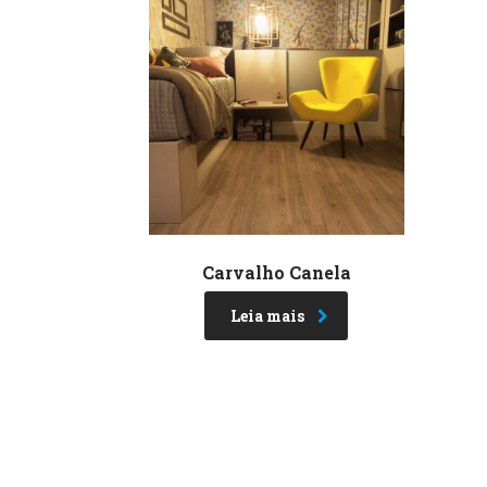
Carvalho Canela
Leia mais