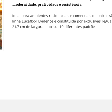
modernidade, praticidade e resistência.
Ideal para ambientes residenciais e comerciais de baixo trá
linha Eucafloor Evidence é constituída por exclusivas régu
21,7 cm de largura e possui 10 diferentes padrões.