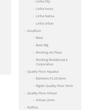
Linha City
Linha Inova
Linha Nativa
Linha Urban
Eucafloor
Basic
Basic Big
Working em Placa
Working Residencial e
Corporativo
Quality Floor Aqualux
Elements PLUS 6mm
Rígido Quality Floor 5mm
Quality Floor Artisan
Artisan 2mm
Ruffino