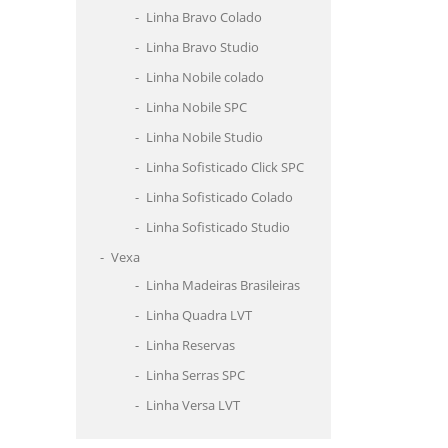
Linha Bravo Colado
Linha Bravo Studio
Linha Nobile colado
Linha Nobile SPC
Linha Nobile Studio
Linha Sofisticado Click SPC
Linha Sofisticado Colado
Linha Sofisticado Studio
Vexa
Linha Madeiras Brasileiras
Linha Quadra LVT
Linha Reservas
Linha Serras SPC
Linha Versa LVT