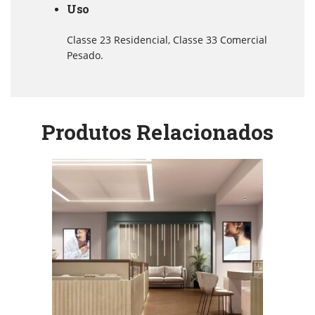
Uso
Classe 23 Residencial, Classe 33 Comercial
Pesado.
Produtos Relacionados