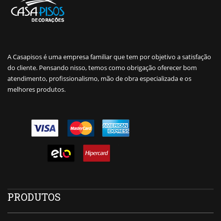
A Casapisos é uma empresa familiar que tem por objetivo a satisfação
do cliente. Pensando nisso, temos como obrigação oferecer bom
atendimento, profissionalismo, mão de obra especializada e os
melhores produtos.
PRODUTOS