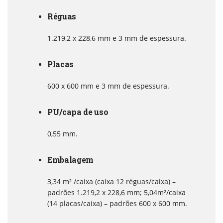
Réguas
1.219,2 x 228,6 mm e 3 mm de espessura.
Placas
600 x 600 mm e 3 mm de espessura.
PU/capa de uso
0,55 mm.
Embalagem
3,34 m² /caixa (caixa 12 réguas/caixa) –
padrões 1.219,2 x 228,6 mm; 5,04m²/caixa
(14 placas/caixa) – padrões 600 x 600 mm.