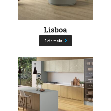
Lisboa
Leia mais