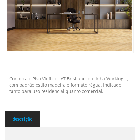
Conheça o Piso Vinílico LVT Brisbane, da linha Working +,
com padrão estilo madeira e formato régua. Indicado
tanto para uso residencial quanto comercial.
descrição