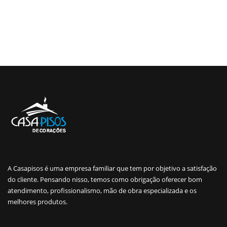
A Casapisos é uma empresa familiar que tem por objetivo a satisfação
do cliente. Pensando nisso, temos como obrigação oferecer bom
atendimento, profissionalismo, mão de obra especializada e os
melhores produtos.