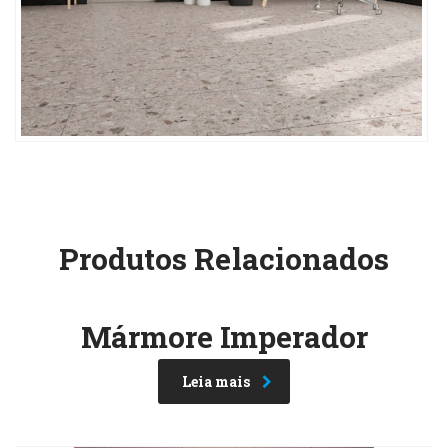
Produtos Relacionados
Mármore Imperador
Leia mais