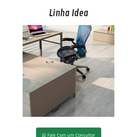
Linha Idea
Fale Com um Consultor