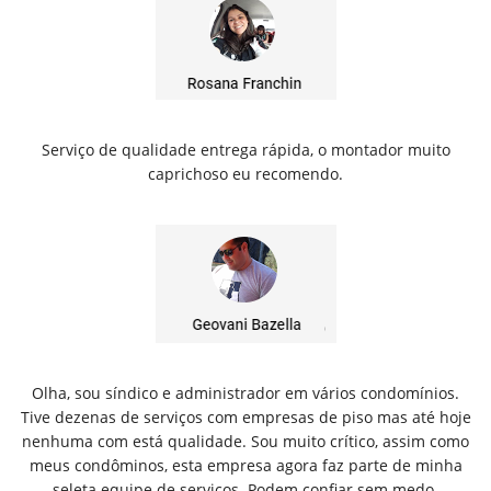
Serviço de qualidade entrega rápida, o montador muito
caprichoso eu recomendo.
Olha, sou síndico e administrador em vários condomínios.
Tive dezenas de serviços com empresas de piso mas até hoje
nenhuma com está qualidade. Sou muito crítico, assim como
meus condôminos, esta empresa agora faz parte de minha
seleta equipe de servicos. Podem confiar sem medo.