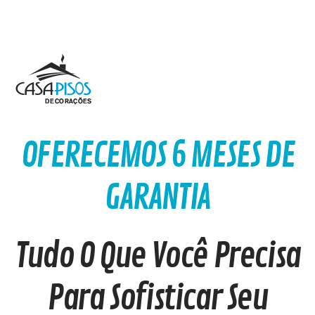
OFERECEMOS 6 MESES DE
GARANTIA
Tudo O Que Você Precisa
Para Sofisticar Seu