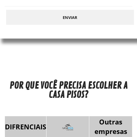
POR QUE VOCÊ PRECISA ESCOLHER A
CASA PISOS?
Outras
DIFRENCIAIS
empresas