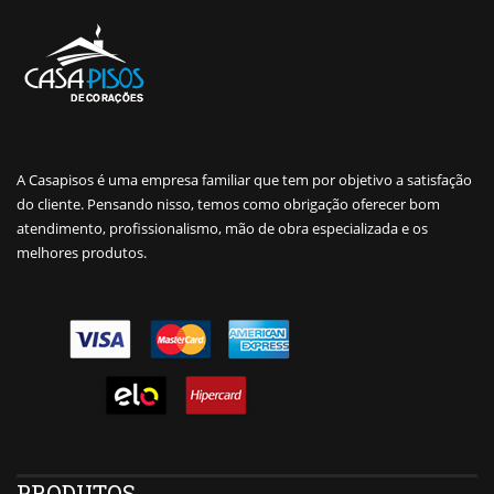
A Casapisos é uma empresa familiar que tem por objetivo a satisfação
do cliente. Pensando nisso, temos como obrigação oferecer bom
atendimento, profissionalismo, mão de obra especializada e os
melhores produtos.
PRODUTOS