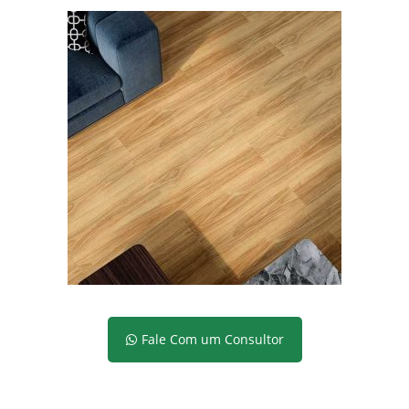
Fale Com um Consultor