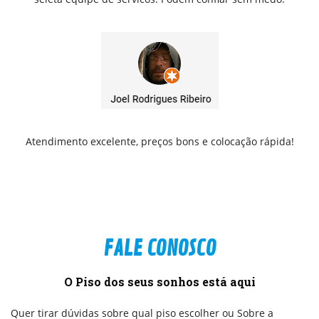
Atendimento excelente, preços bons e colocação rápida!
FALE CONOSCO
O Piso dos seus sonhos está aqui
Quer tirar dúvidas sobre qual piso escolher ou Sobre a