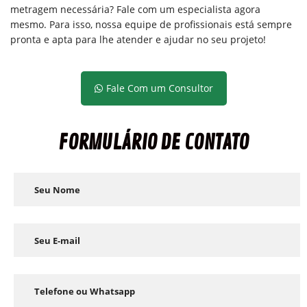
metragem necessária? Fale com um especialista agora
mesmo. Para isso, nossa equipe de profissionais está sempre
pronta e apta para lhe atender e ajudar no seu projeto!
Fale Com um Consultor
FORMULÁRIO DE CONTATO